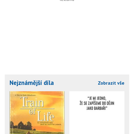
Nejznámější díla
Zobrazit vše