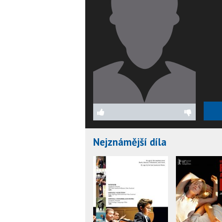
Nejznámější díla