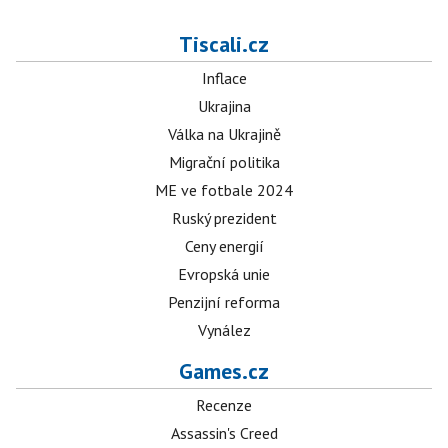
Tiscali.cz
Inflace
Ukrajina
Válka na Ukrajině
Migrační politika
ME ve fotbale 2024
Ruský prezident
Ceny energií
Evropská unie
Penzijní reforma
Vynález
Games.cz
Recenze
Assassin's Creed