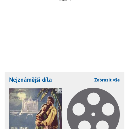
Nejznámější díla
Zobrazit vše