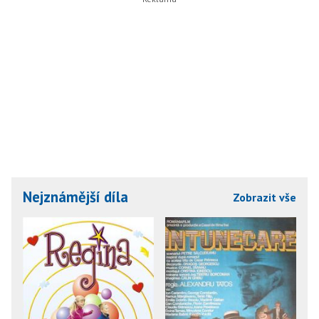
Nejznámější díla
Zobrazit vše