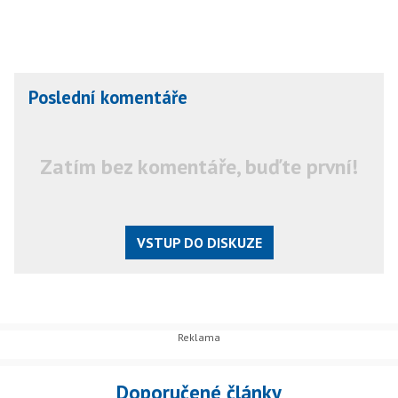
Poslední komentáře
Zatím bez komentáře, buďte první!
VSTUP DO DISKUZE
Doporučené články