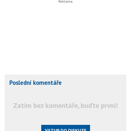
Poslední komentáře
Zatím bez komentáře, buďte první!
VSTUP DO DISKUZE