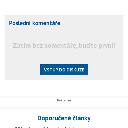
Poslední komentáře
Zatím bez komentáře, buďte první!
VSTUP DO DISKUZE
Doporučené články