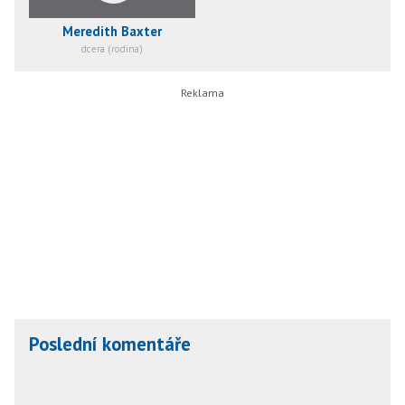
Meredith Baxter
dcera (rodina)
Poslední komentáře