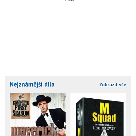
Nejznámější díla
Zobrazit vše