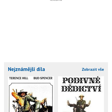
Nejznámější díla
Zobrazit vše