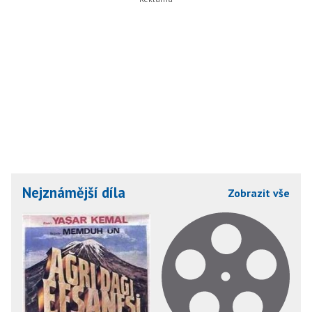
Nejznámější díla
Zobrazit vše