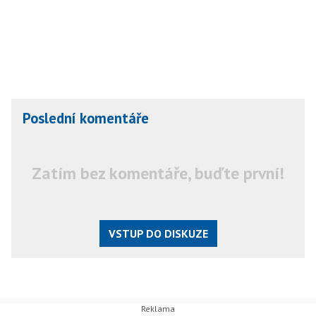
Poslední komentáře
Zatím bez komentáře, buďte první!
VSTUP DO DISKUZE