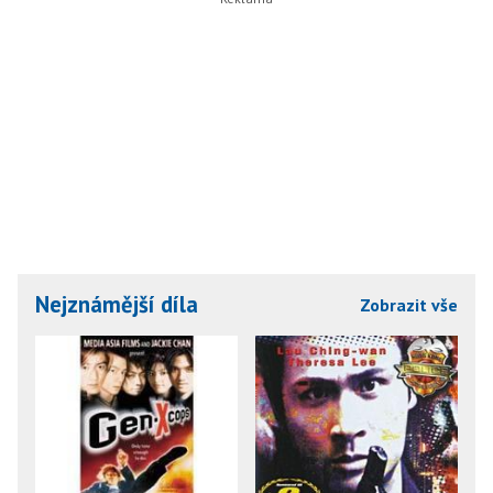
Nejznámější díla
Zobrazit vše