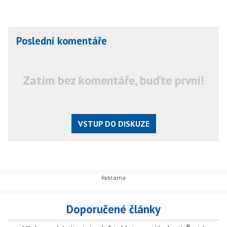
Poslední komentáře
Zatím bez komentáře, buďte první!
VSTUP DO DISKUZE
Doporučené články