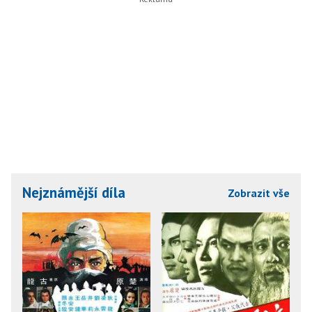
Nejznámější díla
Zobrazit vše