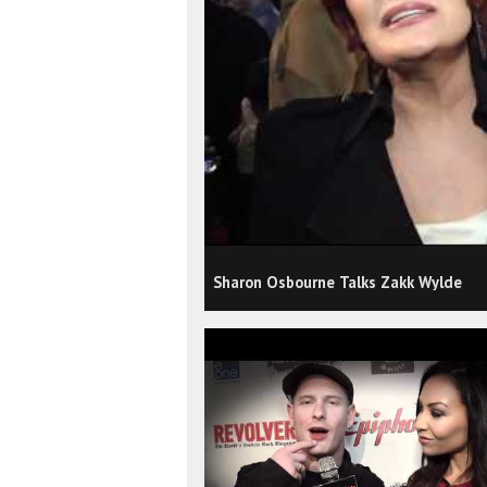
Sharon Osbourne Talks Zakk Wylde