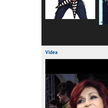
Videa