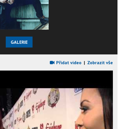
GALERIE
Přidat video
|
Zobrazit vše