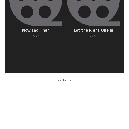
Now and Then
Let the Right One In
2022
2022