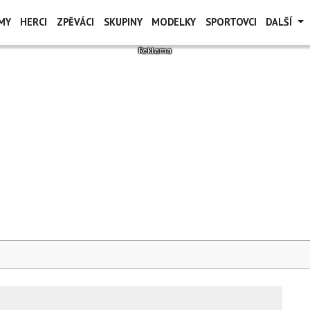
MY
HERCI
ZPĚVÁCI
SKUPINY
MODELKY
SPORTOVCI
DALŠÍ