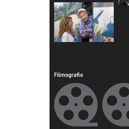
Filmografie