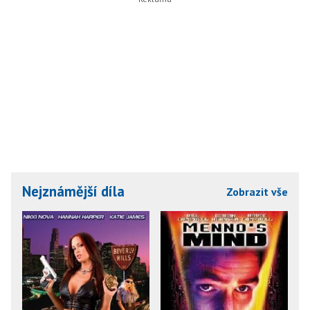
Nejznámější díla
Zobrazit vše