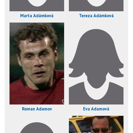
Marta Adámková
Tereza Adámková
Roman Adamov
Eva Adamová