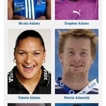
Nicola Adams
Stephen Adams
Valerie Adams
Martin Adamský