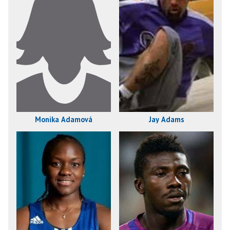
Monika Adamová
Jay Adams