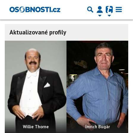
Aktualizované profily
Willie Thorne
Imrich Bugár