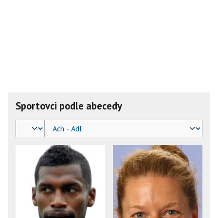
Sportovci podle abecedy