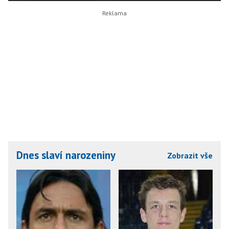
Dnes slaví narozeniny
Zobrazit vše