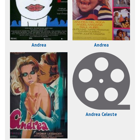
Andrea
Andrea
Andrea Celeste