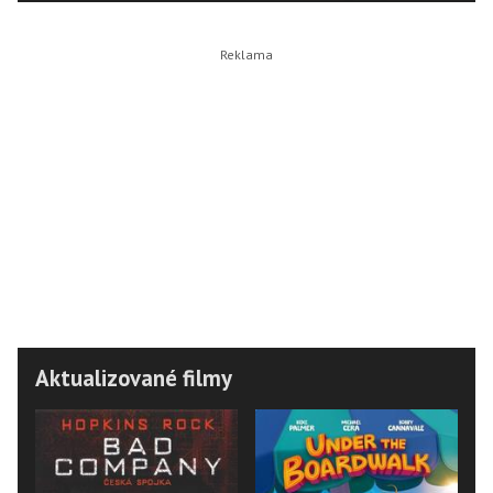
Aktualizované filmy