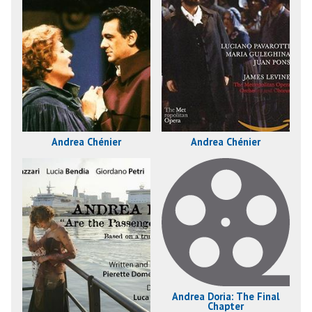
Andrea Chénier
Andrea Chénier
Andrea Doria: The Final
Chapter