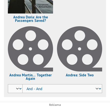
Andrea Doria: Are the
Passengers Saved?
Andrea Martin... Together
Andrea: Side Two
Again