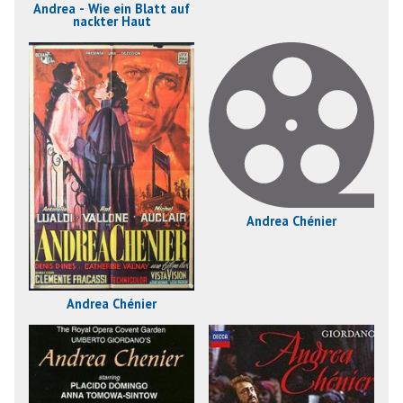
Andrea - Wie ein Blatt auf
nackter Haut
Andrea Chénier
Andrea Chénier