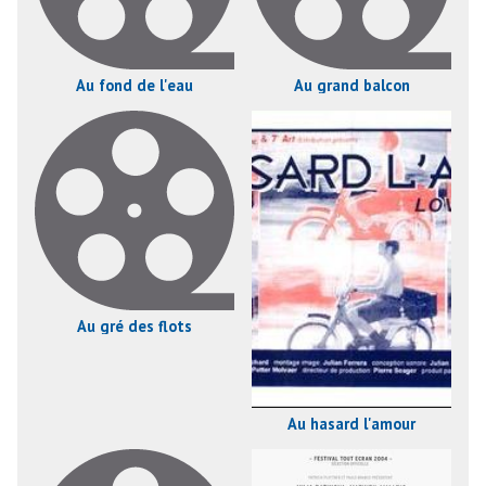
Au fond de l'eau
Au grand balcon
Au gré des flots
Au hasard l'amour