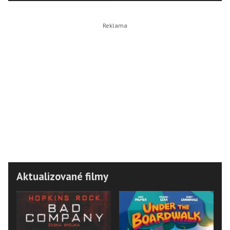
Aktualizované filmy