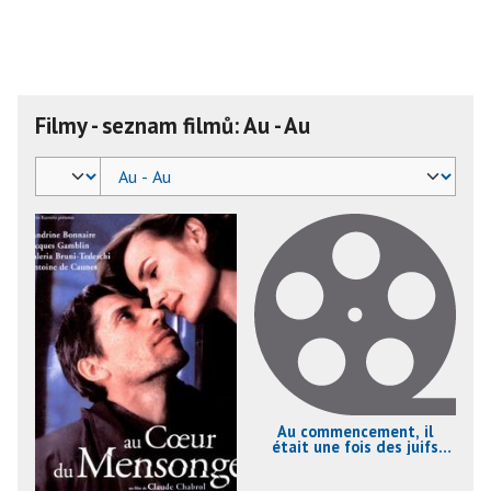
Filmy - seznam filmů: Au - Au
Au commencement, il
était une fois des juifs
arabes