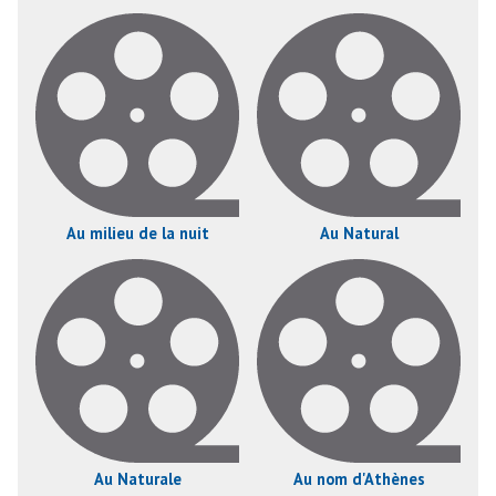
Au milieu de la nuit
Au Natural
Au Naturale
Au nom d'Athènes