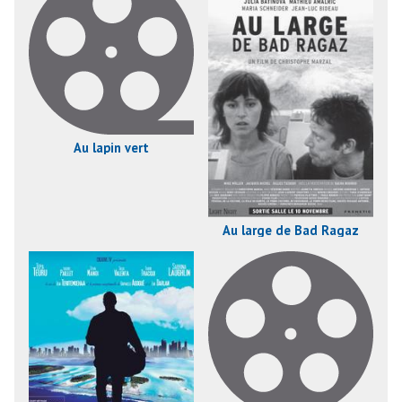
Au lapin vert
Au large de Bad Ragaz