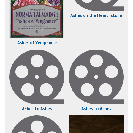
Ashes on the Hearthstone
Ashes of Vengeance
Ashes to Ashes
Ashes to Ashes