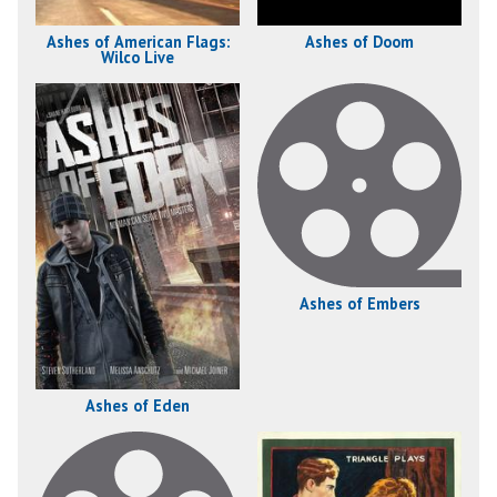
Ashes of American Flags:
Ashes of Doom
Wilco Live
Ashes of Embers
Ashes of Eden