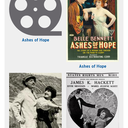
Ashes of Hope
Ashes of Hope