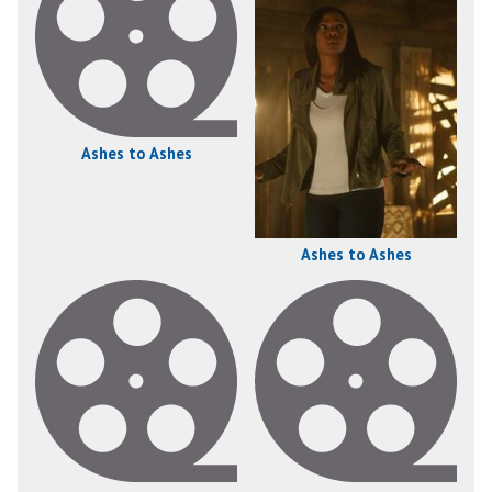
Ashes to Ashes
Ashes to Ashes