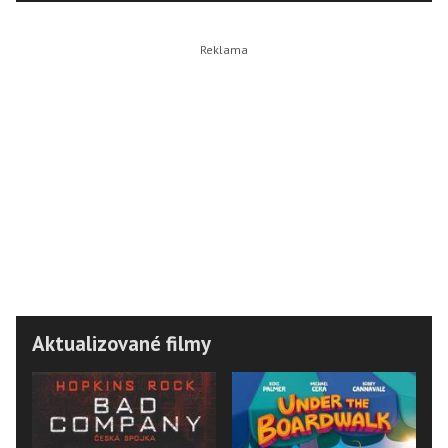
Aktualizované filmy