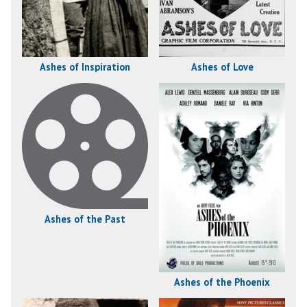
Ashes of Inspiration
Ashes of Love
Ashes of the Past
Ashes of the Phoenix