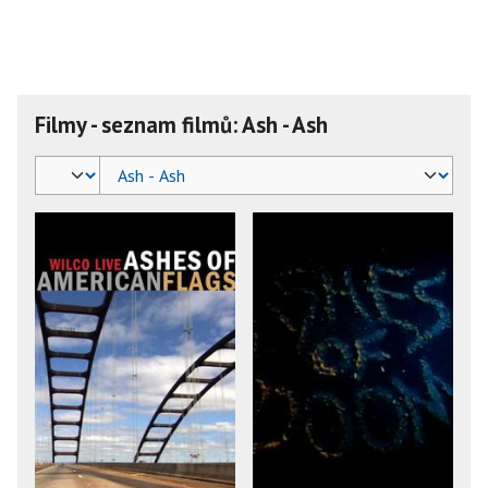
Filmy - seznam filmů: Ash - Ash