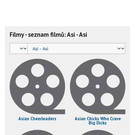
Filmy - seznam filmů: Asi - Asi
Asian Cheerleaders
Asian Chicks Who Crave
Big Dicks