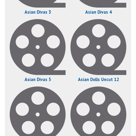
Asian Divas 3
Asian Divas 4
Asian Divas 5
Asian Dolls Uncut 12