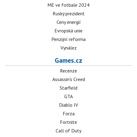
ME ve fotbale 2024
Ruský prezident
Ceny energií
Evropská unie
Penzijní reforma
Vynález
Games.cz
Recenze
Assassin's Creed
Starfield
GTA
Diablo IV
Forza
Fortnite
Call of Duty