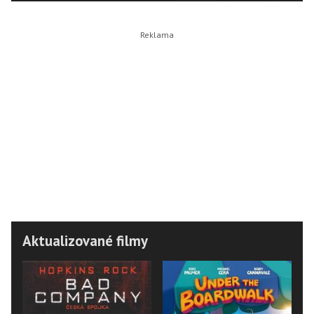
Aktualizované filmy