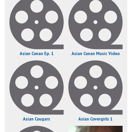
Asian Conan Ep. 1
Asian Conan Music Video
Asian Cougars
Asian Covergirls 1