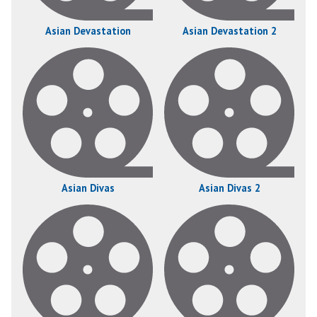
Asian Devastation
Asian Devastation 2
Asian Divas
Asian Divas 2