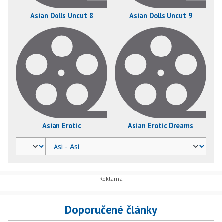
Asian Dolls Uncut 8
Asian Dolls Uncut 9
Asian Erotic
Asian Erotic Dreams
Doporučené články