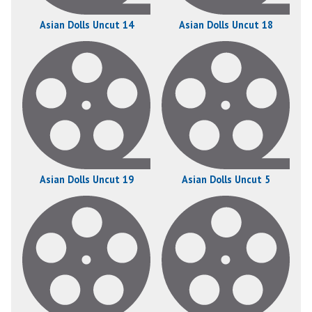
Asian Dolls Uncut 14
Asian Dolls Uncut 18
Asian Dolls Uncut 19
Asian Dolls Uncut 5