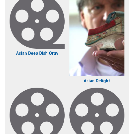
Asian Deep Dish Orgy
Asian Delight