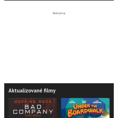
Aktualizované filmy