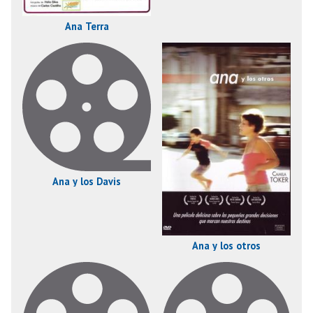
Ana Terra
Ana y los Davis
Ana y los otros