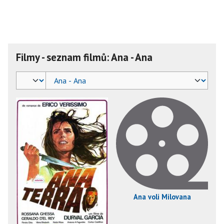
Filmy - seznam filmů: Ana - Ana
Ana voli Milovana