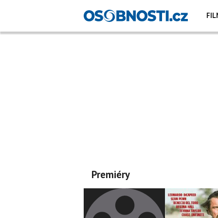
FIL
Premiéry