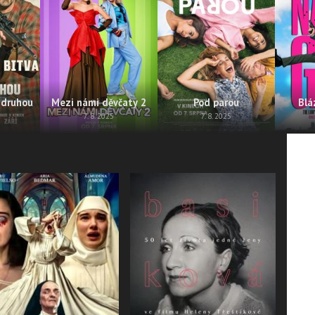
 druhou
Mezi námi děvčaty 2
Pod parou
Blá
7. 8. 2025
7. 8. 2025