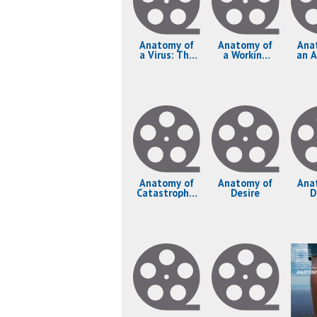
Anatomy of
Anatomy of
Ana
a Virus: The
a Working
an A
Making of
Stiff
Antiviral
Anatomy of
Anatomy of
Ana
Catastrophe:
Desire
D
The Making
of
'Doomsday'