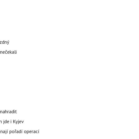
ázdný
 nečekali
nahradit
 jde i Kyjev
znají pořadí operací