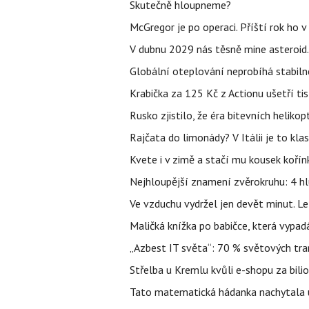
Skutečně hloupneme?
McGregor je po operaci. Příští rok ho 
V dubnu 2029 nás těsně mine asteroid.
Globální oteplování neprobíhá stabilně.
Krabička za 125 Kč z Actionu ušetří tis
Rusko zjistilo, že éra bitevních helikopt
Rajčata do limonády? V Itálii je to klas
Kvete i v zimě a stačí mu kousek kořín
Nejhloupější znamení zvěrokruhu: 4 hl
Ve vzduchu vydržel jen devět minut. L
Maličká knížka po babičce, která vypad
„Azbest IT světa“: 70 % světových tra
Střelba u Kremlu kvůli e-shopu za bilio
Tato matematická hádanka nachytala už t