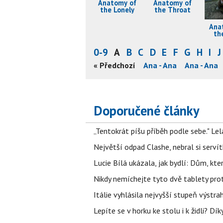
Anatomy of
Anatomy of
the Lonely
the Throat
Ana
th
0-9
A
B
C
D
E
F
G
H
I
J
 Ana
Ana - Ana
Ana - Ana
« Předchozí
Ana - Ana
Ana - Ana
Ana - Ana
Doporučené články
„Tentokrát píšu příběh podle sebe." Le
Největší odpad Clashe, nebral si serví
Lucie Bílá ukázala, jak bydlí: Dům, kter
Nikdy nemíchejte tyto dvě tablety pro
Itálie vyhlásila nejvyšší stupeň výstr
Lepíte se v horku ke stolu i k židli? D