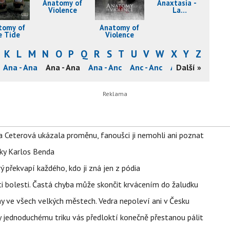
Anatomy of
Anaxtasia -
Violence
La
principessa
stuprata
tomy of
Anatomy of
e Tide
Violence
K
L
M
N
O
P
Q
R
S
T
U
V
W
X
Y
Z
Ana - Ana
Ana - Ana
Ana - Anc
Anc - Anc
Anc - Anc
Další »
Anc -
la Ceterová ukázala proměnu, fanoušci ji nemohli ani poznat
tky Karlos Benda
ý překvapí každého, kdo ji zná jen z pódia
ti bolesti. Častá chyba může skončit krvácením do žaludku
ahy ve všech velkých městech. Vedra nepoleví ani v Česku
íky jednoduchému triku vás předloktí konečně přestanou pálit