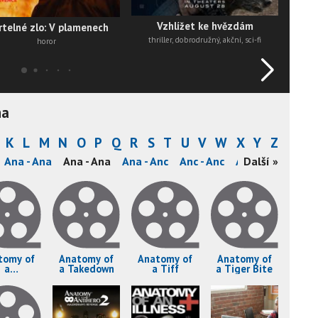
Vzhlížet ke hvězdám
telné zlo: V plamenech
thriller, dobrodružný, akční, sci-fi
horor
na
K
L
M
N
O
P
Q
R
S
T
U
V
W
X
Y
Z
Ana - Ana
Ana - Ana
Ana - Anc
Anc - Anc
Anc - Anc
Další »
Anc -
tomy of
Anatomy of
Anatomy of
Anatomy of
a
a Takedown
a Tiff
a Tiger Bite
rcarrier