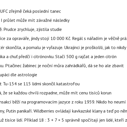
v UFC zřejmě čeká poslední tanec
 I průlet může mít závažné následky
 Prudce zrychluje, zjistila studie
íce za opraváře, jindy stojí 10 000 Kč. Regál s nářadím je věčně pr
ér skončila, a pomalu je vyřazuje. Ukrajinci je proškolili, jak to nikdy
ika a chuť předčí i citrónovku. Stačí 500 g rajčat a jeden citrón
ku. Ptačinec žabinec je noční můra zahrádkářů, dá se ho ale zbavit
upáci dle astrologie
et Tu-154 se 115 lidmi skončil katastrofou
á, že se každou chvíli rozpadne, může mít cenu tisíců korun
nsakcí běží na programovacím jazyce z roku 1959. Nikdo ho neumí 
ny, Putin panikaří. Wildberries ovládají kavkazské klany a teď po něm
isíce lidí. Příklad 18 : 3 + 7 × 5 správně spočítají jen lidé, kteří 