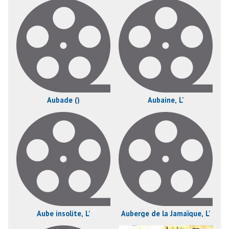
Aubade ()
Aubaine, L'
Aube insolite, L'
Auberge de la Jamaïque, L'