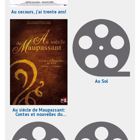
Au secours, j'ai trente ans!
Au Sol
Au siècle de Maupassant:
Contes et nouvelles du
XIXème siècle