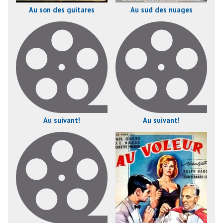
Au son des guitares
Au sud des nuages
Au suivant!
Au suivant!