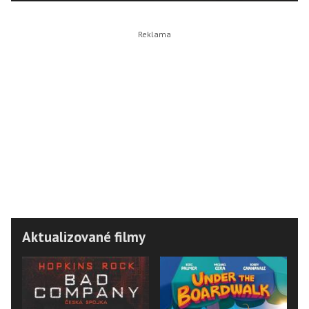
Aktualizované filmy