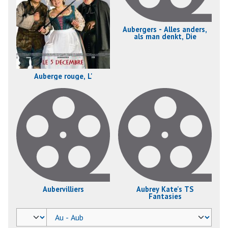
Aubergers - Alles anders,
als man denkt, Die
Auberge rouge, L'
Aubervilliers
Aubrey Kate's TS
Fantasies