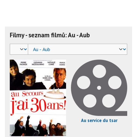
Filmy - seznam filmů: Au - Aub
Au service du tsar