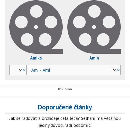
Amika
Amin
Doporučené články
Jak se radovat z orchideje celá léta? Selhání má většinou
jediný důvod, radí odborníci