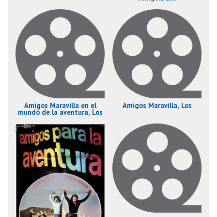
Amigos Maravilla en el
Amigos Maravilla, Los
mundo de la aventura, Los