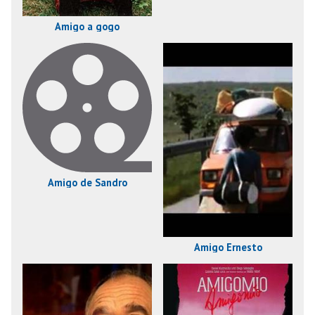
Amigo a gogo
Amigo de Sandro
Amigo Ernesto