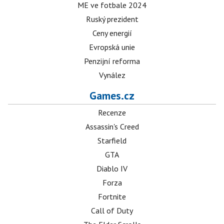
ME ve fotbale 2024
Ruský prezident
Ceny energií
Evropská unie
Penzijní reforma
Vynález
Games.cz
Recenze
Assassin's Creed
Starfield
GTA
Diablo IV
Forza
Fortnite
Call of Duty