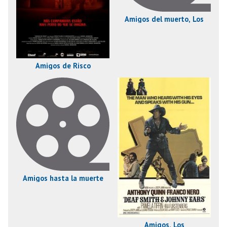
Amigos del muerto, Los
Amigos de Risco
Amigos hasta la muerte
Amigos, Los