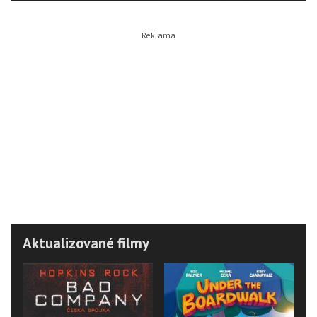
Aktualizované filmy