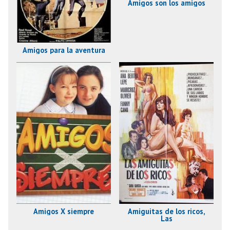
Amigos son los amigos
Amigos para la aventura
Amiguitas de los ricos,
Amigos X siempre
Las