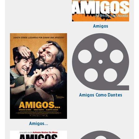
Amigos
Amigos Como Dantes
Amigos...