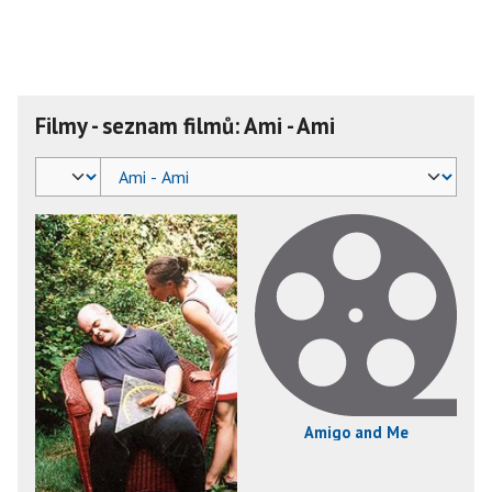
Filmy - seznam filmů: Ami - Ami
Amigo and Me