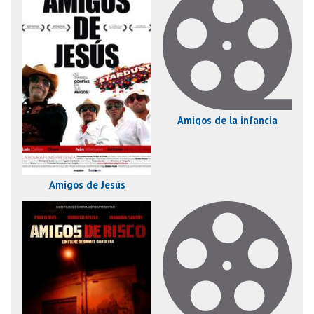
Amigos de la infancia
Amigos de Jesús