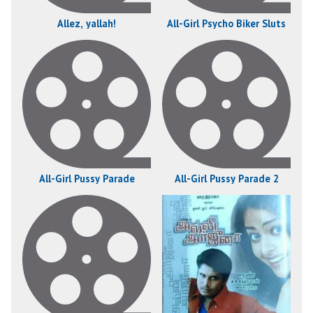
Allez, yallah!
All-Girl Psycho Biker Sluts
All-Girl Pussy Parade
All-Girl Pussy Parade 2