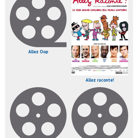
Allez Oop
Allez raconte!