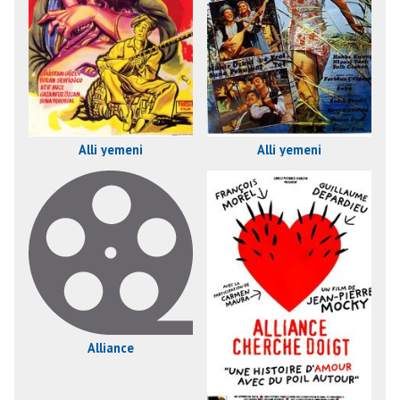
Alli yemeni
Alli yemeni
Alliance