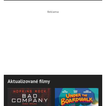
Aktualizované filmy