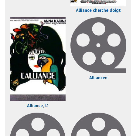
Alliance cherche doigt
Alliancen
Alliance, L'