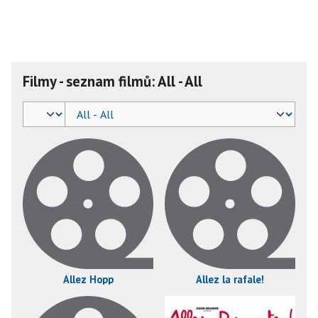
Filmy - seznam filmů: All - All
Allez Hopp
Allez la rafale!