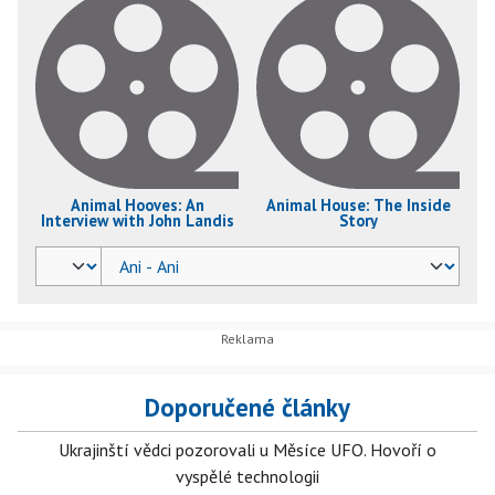
Animal Hooves: An
Animal House: The Inside
Interview with John Landis
Story
Doporučené články
Ukrajinští vědci pozorovali u Měsíce UFO. Hovoří o
vyspělé technologii