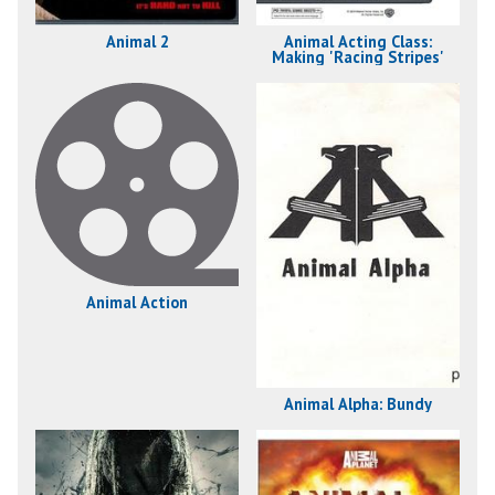
Animal 2
Animal Acting Class:
Making 'Racing Stripes'
Animal Action
Animal Alpha: Bundy