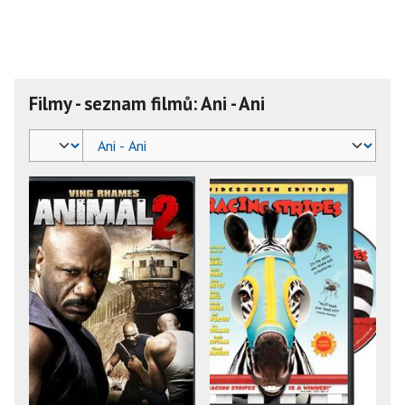
Filmy - seznam filmů: Ani - Ani