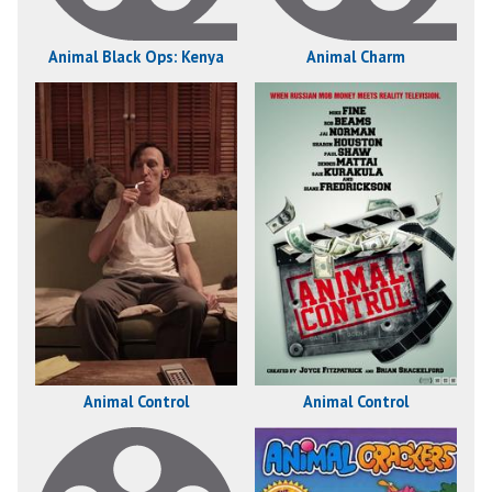
Animal Black Ops: Kenya
Animal Charm
Animal Control
Animal Control