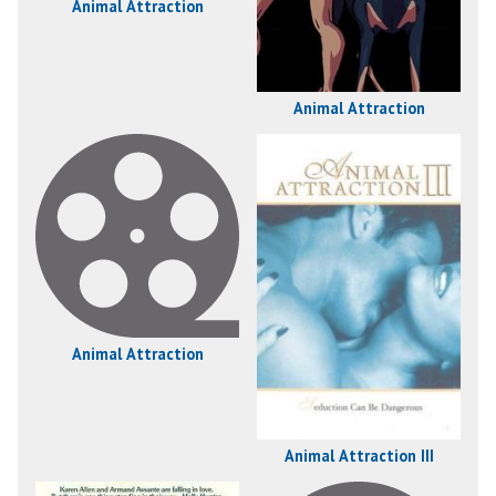
Animal Attraction
Animal Attraction
Animal Attraction
Animal Attraction III