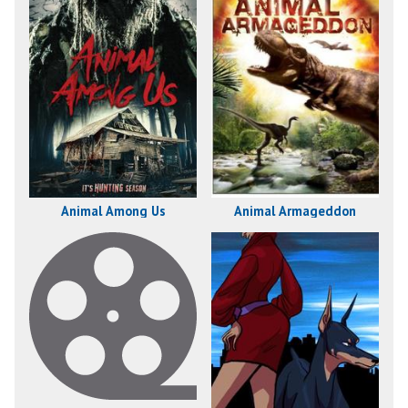
Animal Among Us
Animal Armageddon