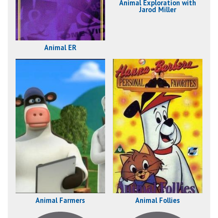
Animal Exploration with
Jarod Miller
Animal ER
Animal Farmers
Animal Follies