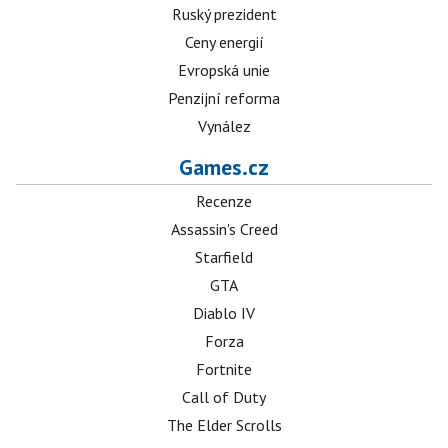
Ruský prezident
Ceny energií
Evropská unie
Penzijní reforma
Vynález
Games.cz
Recenze
Assassin's Creed
Starfield
GTA
Diablo IV
Forza
Fortnite
Call of Duty
The Elder Scrolls