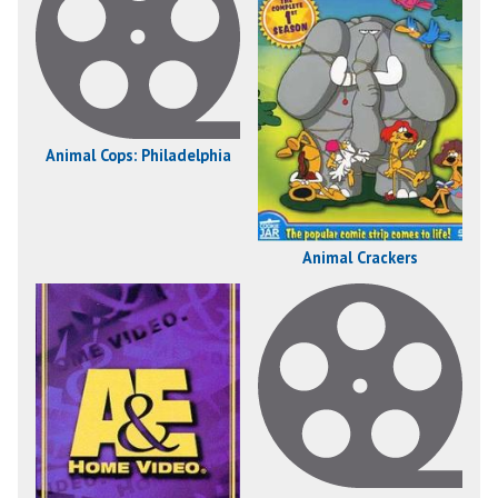
Animal Cops: Philadelphia
Animal Crackers