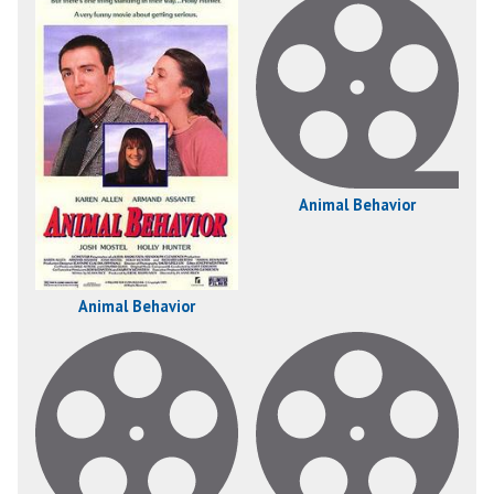
Animal Behavior
Animal Behavior