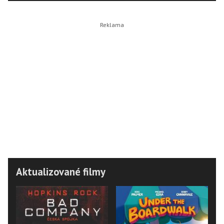
Aktualizované filmy