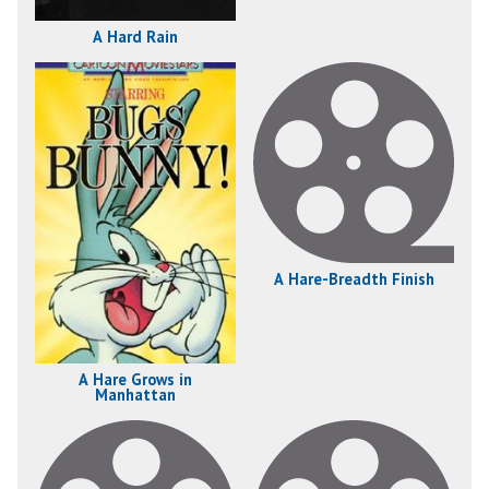
A Hard Rain
A Hare-Breadth Finish
A Hare Grows in
Manhattan