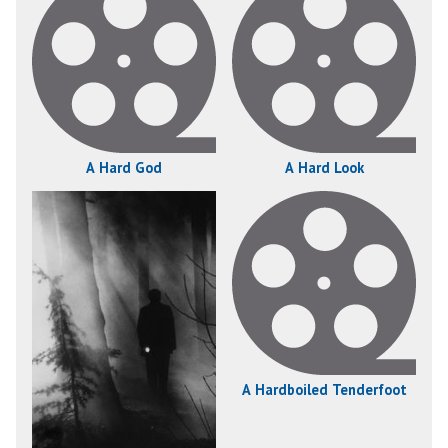
A Hard God
A Hard Look
A Hardboiled Tenderfoot