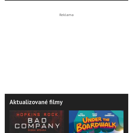
Aktualizované filmy