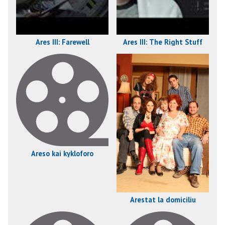
Ares III: Farewell
Ares III: The Right Stuff
Areso kai kykloforo
Arestat la domiciliu