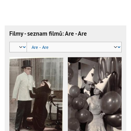
Filmy - seznam filmů: Are - Are