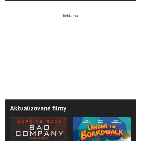
Aktualizované filmy