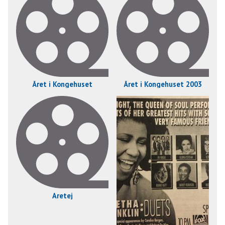
Året i Kongehuset
Året i Kongehuset 2003
Aretej