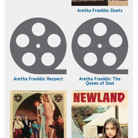
Aretha Franklin: Duets
Aretha Franklin: Respect
Aretha Franklin: The
Queen of Soul