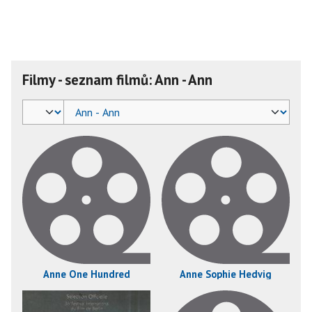
Filmy - seznam filmů: Ann - Ann
Anne One Hundred
Anne Sophie Hedvig