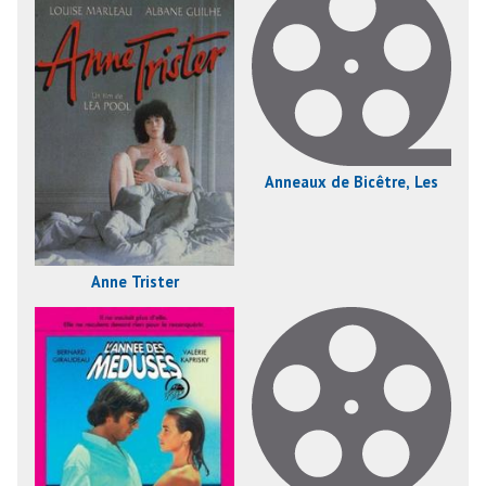
Anneaux de Bicêtre, Les
Anne Trister