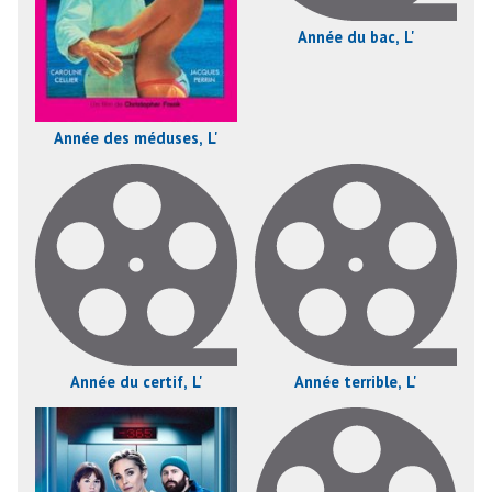
Année du bac, L'
Année des méduses, L'
Année du certif, L'
Année terrible, L'