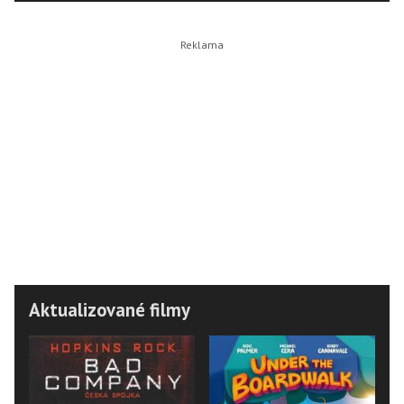
Aktualizované filmy