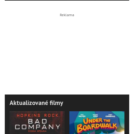
Aktualizované filmy