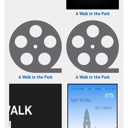
A Walk in the Park
A Walk in the Park
A Walk in the Park