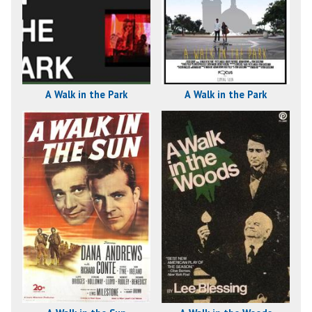
A Walk in the Park
A Walk in the Park