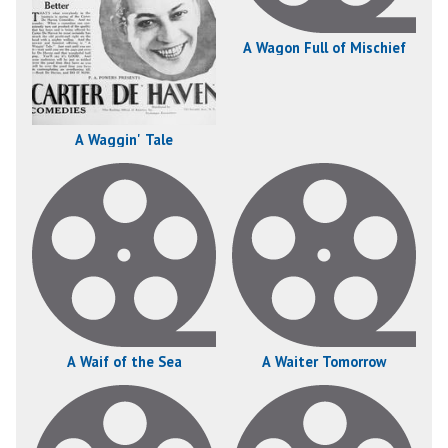
A Wagon Full of Mischief
A Waggin' Tale
A Waif of the Sea
A Waiter Tomorrow