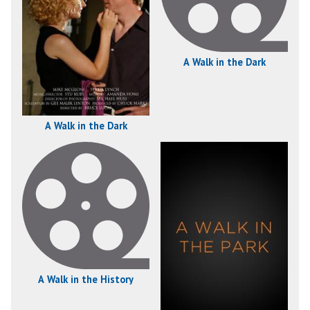
A Walk in the Dark
A Walk in the Dark
A Walk in the History