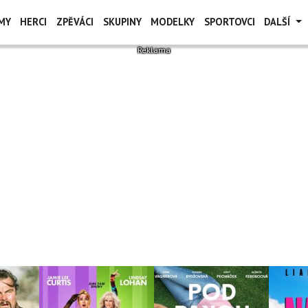
MY
HERCI
ZPĚVÁCI
SKUPINY
MODELKY
SPORTOVCI
DALŠÍ