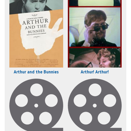
Arthur and the Bunnies
Arthur! Arthur!