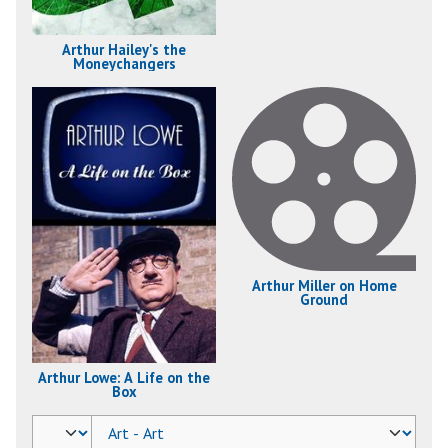
Arthur Hailey's the
Moneychangers
Arthur Miller on Home
Ground
Arthur Lowe: A Life on the
Box