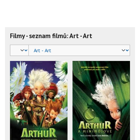
Filmy - seznam filmů: Art - Art