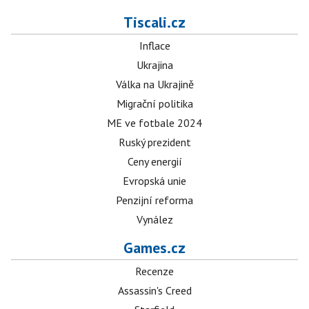
Tiscali.cz
Inflace
Ukrajina
Válka na Ukrajině
Migrační politika
ME ve fotbale 2024
Ruský prezident
Ceny energií
Evropská unie
Penzijní reforma
Vynález
Games.cz
Recenze
Assassin's Creed