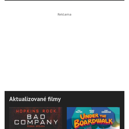
Aktualizované filmy