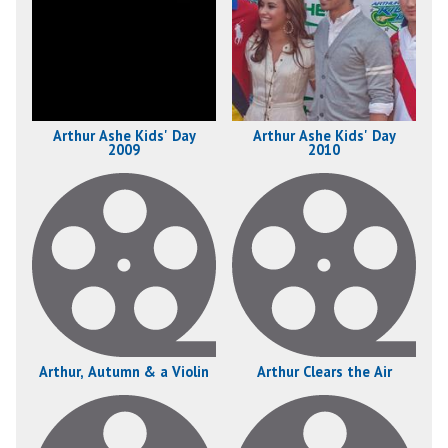
Arthur Ashe Kids' Day
Arthur Ashe Kids' Day
2009
2010
Arthur, Autumn & a Violin
Arthur Clears the Air