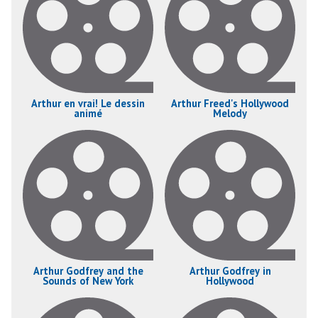
Arthur en vrai! Le dessin
Arthur Freed's Hollywood
animé
Melody
Arthur Godfrey and the
Arthur Godfrey in
Sounds of New York
Hollywood