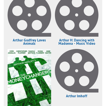
Arthur Godfrey Loves
Arthur H: Dancing with
Animals
Madonna - Music Video
Arthur Imhoff