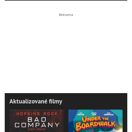
Aktualizované filmy