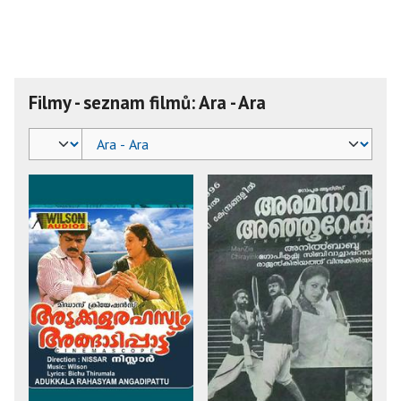
Filmy - seznam filmů: Ara - Ara