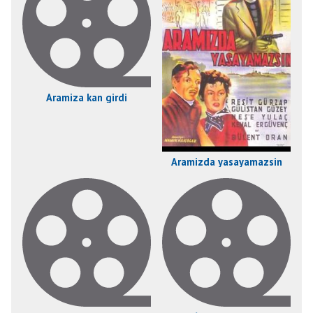
Aramiza kan girdi
Aramizda yasayamazsin