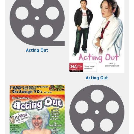
Acting Out
Acting Out