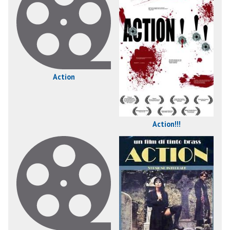
Action
Action!!!