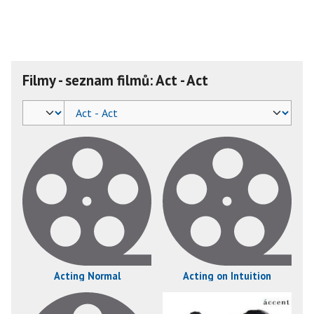
Filmy - seznam filmů: Act - Act
Acting Normal
Acting on Intuition