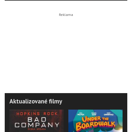
Aktualizované filmy