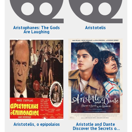
Aristophanes: The Gods
Aristotelis
Are Laughing
Aristotelis, o epipolaios
Aristotle and Dante
Discover the Secrets of