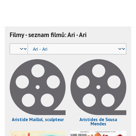
Filmy - seznam filmů: Ari - Ari
Aristide Maillol, sculpteur
Aristides de Sousa
Mendes