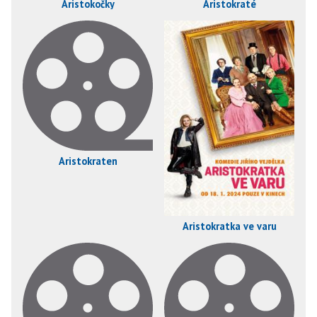
Aristokočky
Aristokraté
Aristokraten
Aristokratka ve varu