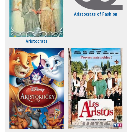
Aristocrats of Fashion
Aristocrats