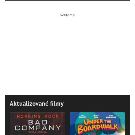
Aktualizované filmy