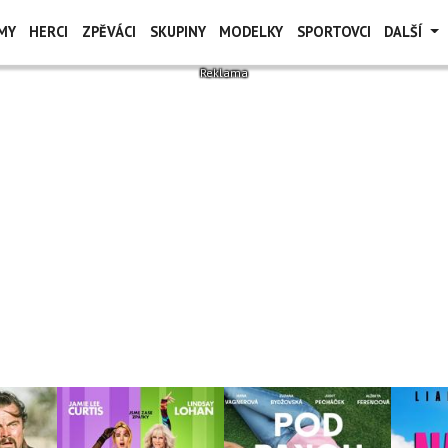
MY
HERCI
ZPĚVÁCI
SKUPINY
MODELKY
SPORTOVCI
DALŠÍ