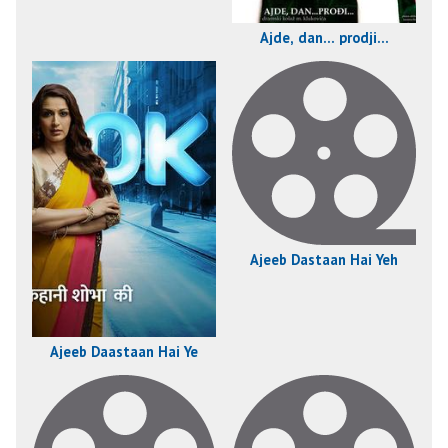
Ajde, dan... prodji...
Ajeeb Dastaan Hai Yeh
Ajeeb Daastaan Hai Ye