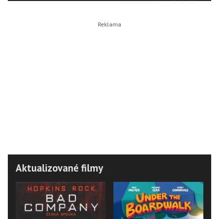
Aktualizované filmy