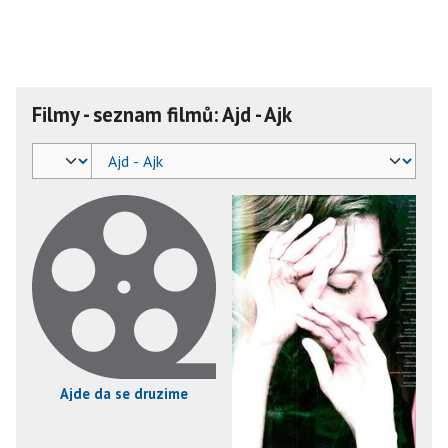
Filmy - seznam filmů: Ajd - Ajk
Ajde da se druzime