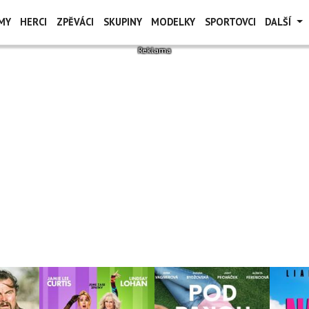
MY
HERCI
ZPĚVÁCI
SKUPINY
MODELKY
SPORTOVCI
DALŠÍ