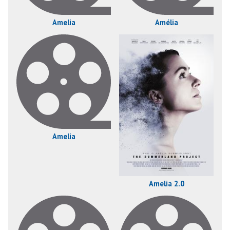
Amelia
Amélia
Amelia
Amelia 2.0