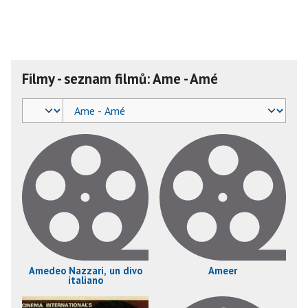
Filmy - seznam filmů: Ame - Amé
Amedeo Nazzari, un divo
Ameer
italiano