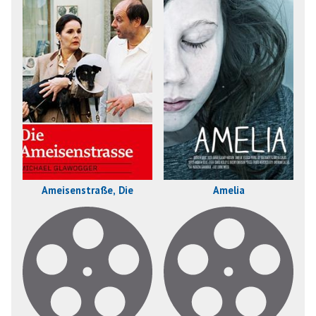
Ameisenstraße, Die
Amelia