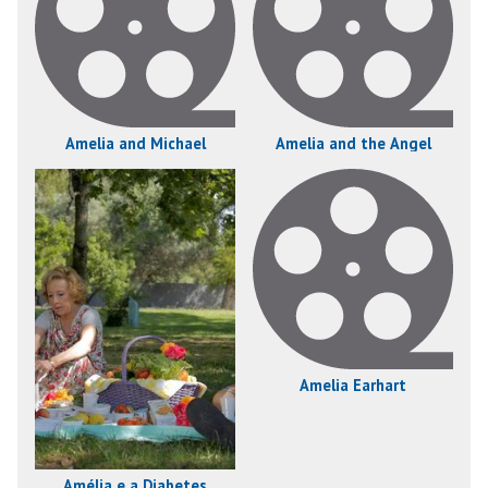
Amelia and Michael
Amelia and the Angel
Amelia Earhart
Amélia e a Diabetes