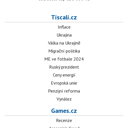
Tiscali.cz
Inflace
Ukrajina
Válka na Ukrajině
Migrační politika
ME ve fotbale 2024
Ruský prezident
Ceny energií
Evropská unie
Penzijní reforma
Vynález
Games.cz
Recenze