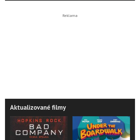
Aktualizované filmy