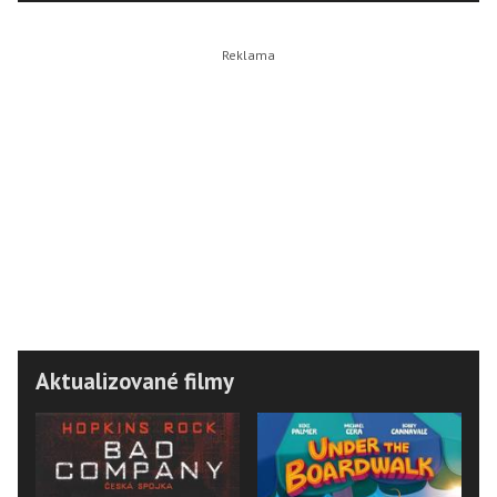
Aktualizované filmy