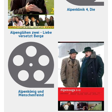
Alpenklinik 4, Die
Alpenglühen zwei - Liebe
versetzt Berge
Alpenkönig und
Menschenfeind