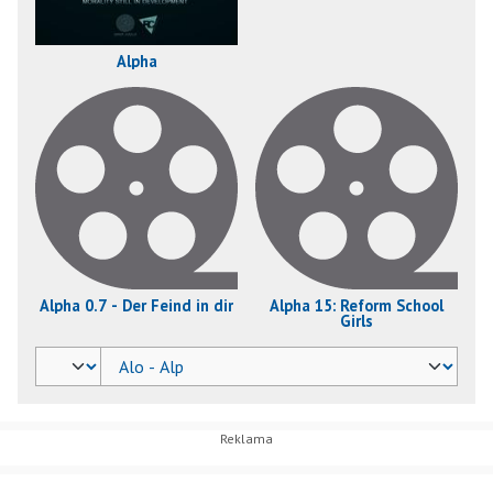
Alpha
Alpha 0.7 - Der Feind in dir
Alpha 15: Reform School
Girls