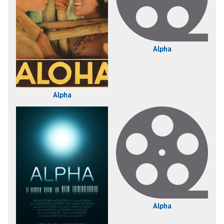
Alpha
Alpha
Alpha