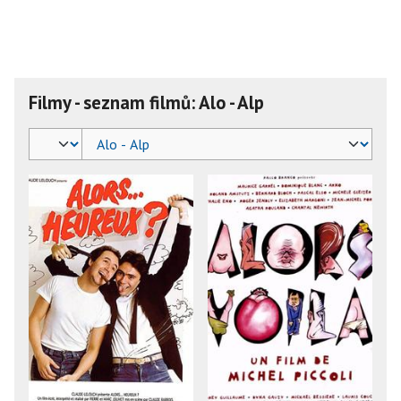
Filmy - seznam filmů: Alo - Alp