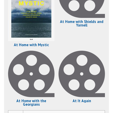
At Home with Shields and
Yarnell
At Home with Mystic
At Home with the
At It Again
Georgians