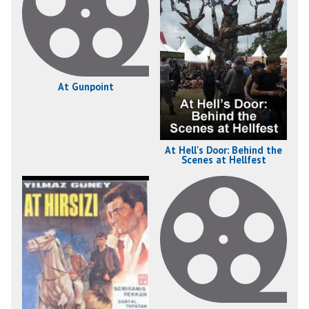
At Gunpoint
At Hell's Door: Behind the
Scenes at Hellfest