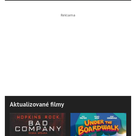
Aktualizované filmy