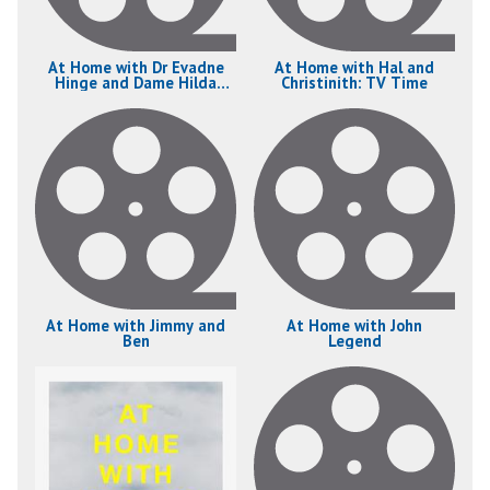
At Home with Dr Evadne
At Home with Hal and
Hinge and Dame Hilda
Christinith: TV Time
Bracket
At Home with Jimmy and
At Home with John
Ben
Legend