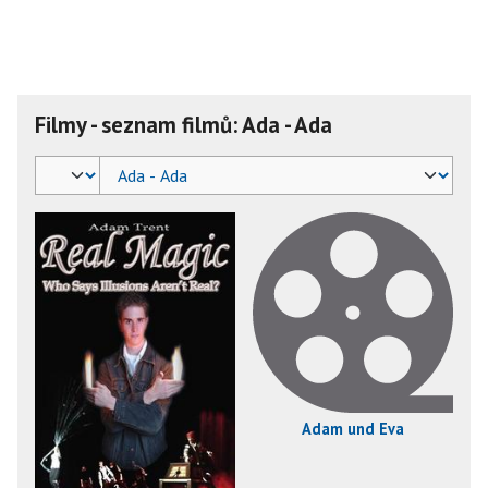
Filmy - seznam filmů: Ada - Ada
Adam und Eva