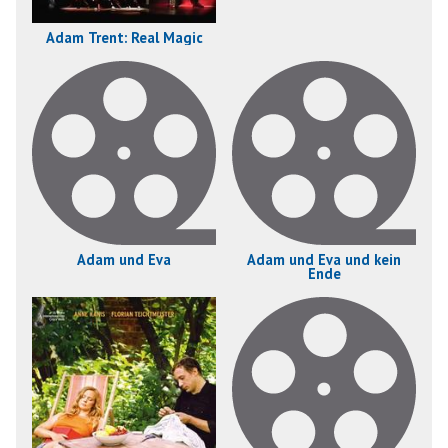
Adam Trent: Real Magic
Adam und Eva
Adam und Eva und kein
Ende