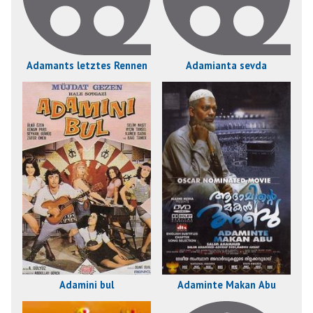
Adamants letztes Rennen
Adamianta sevda
Adamini bul
Adaminte Makan Abu