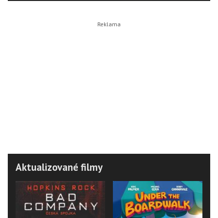
Aktualizované filmy