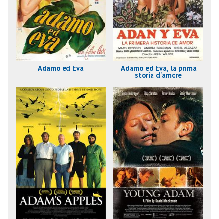
Adamo ed Eva
Adamo ed Eva, la prima
storia d'amore