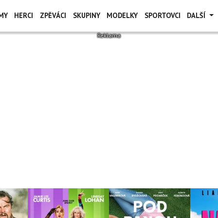
MY
HERCI
ZPĚVÁCI
SKUPINY
MODELKY
SPORTOVCI
DALŠÍ