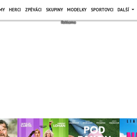
MY
HERCI
ZPĚVÁCI
SKUPINY
MODELKY
SPORTOVCI
DALŠÍ