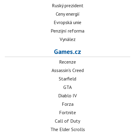
Ruský prezident
Ceny energií
Evropská unie
Penzijní reforma
Vynález
Games.cz
Recenze
Assassin's Creed
Starfield
GTA
Diablo IV
Forza
Fortnite
Call of Duty
The Elder Scrolls