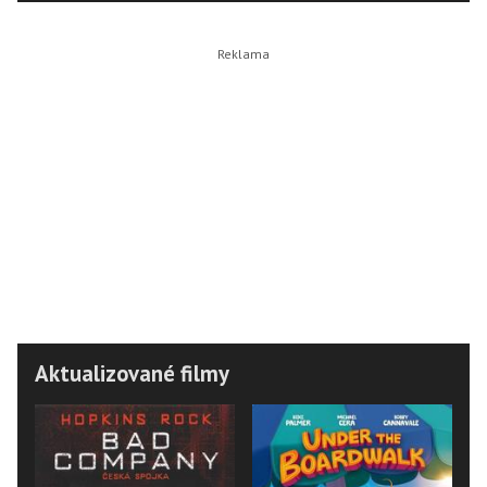
Aktualizované filmy