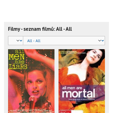
Filmy - seznam filmů: All - All